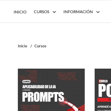
CURSOS
INFORMACIÓN
INICIO
Inicio
Cursos