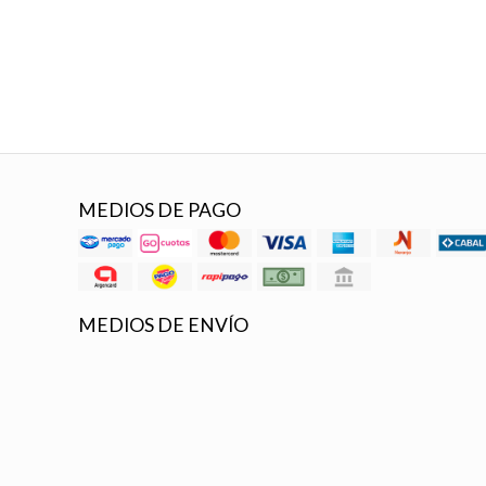
MEDIOS DE PAGO
MEDIOS DE ENVÍO