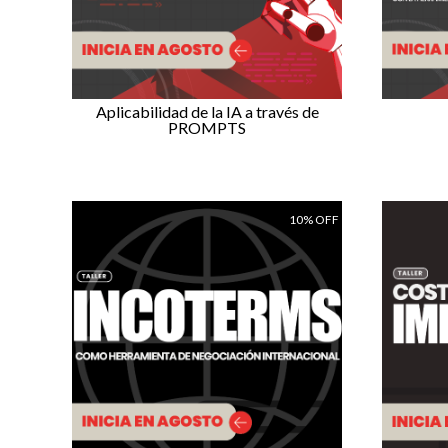
Aplicabilidad de la IA a través de
PROMPTS
10% OFF