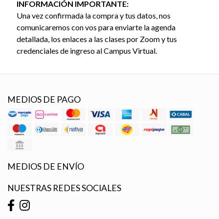
INFORMACIÓN IMPORTANTE:
Una vez confirmada la compra y tus datos, nos
comunicaremos con vos para enviarte la agenda
detallada, los enlaces a las clases por Zoom y tus
credenciales de ingreso al Campus Virtual.
MEDIOS DE PAGO
MEDIOS DE ENVÍO
NUESTRAS REDES SOCIALES