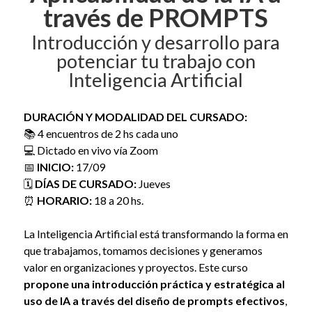
través de PROMPTS
Introducción y desarrollo para
potenciar tu trabajo con
Inteligencia Artificial
DURACIÓN Y MODALIDAD DEL CURSADO:
📚 4 encuentros de 2 hs cada uno
💻 Dictado en vivo vía Zoom
📅
INICIO:
17/09
🗓️
DÍAS DE CURSADO:
Jueves
⏰
HORARIO:
18 a 20 hs.
La Inteligencia Artificial está transformando la forma en
que trabajamos, tomamos decisiones y generamos
valor en organizaciones y proyectos. Este curso
propone una introducción práctica y estratégica al
uso de IA a través del diseño de prompts efectivos
,