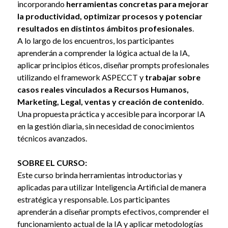
incorporando
herramientas concretas para mejorar
la productividad, optimizar procesos y potenciar
resultados en distintos ámbitos profesionales
.
A lo largo de los encuentros, los participantes
aprenderán a comprender la lógica actual de la IA,
aplicar principios éticos, diseñar prompts profesionales
utilizando el framework ASPECCT y
trabajar sobre
casos reales vinculados a Recursos Humanos,
Marketing, Legal, ventas y creación de contenido
.
Una propuesta práctica y accesible para incorporar IA
en la gestión diaria, sin necesidad de conocimientos
técnicos avanzados.
SOBRE EL CURSO:
Este curso brinda herramientas introductorias y
aplicadas para utilizar Inteligencia Artificial de manera
estratégica y responsable. Los participantes
aprenderán a diseñar prompts efectivos, comprender el
funcionamiento actual de la IA y aplicar metodologías