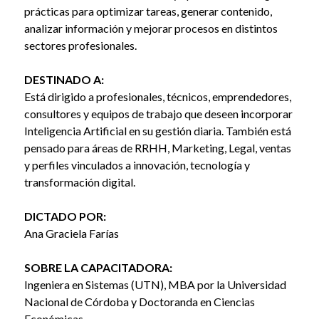
prácticas para optimizar tareas, generar contenido,
analizar información y mejorar procesos en distintos
sectores profesionales.
DESTINADO A:
Está dirigido a profesionales, técnicos, emprendedores,
consultores y equipos de trabajo que deseen incorporar
Inteligencia Artificial en su gestión diaria. También está
pensado para áreas de RRHH, Marketing, Legal, ventas
y perfiles vinculados a innovación, tecnología y
transformación digital.
DICTADO POR:
Ana Graciela Farías
SOBRE LA CAPACITADORA:
Ingeniera en Sistemas (UTN), MBA por la Universidad
Nacional de Córdoba y Doctoranda en Ciencias
Económicas.