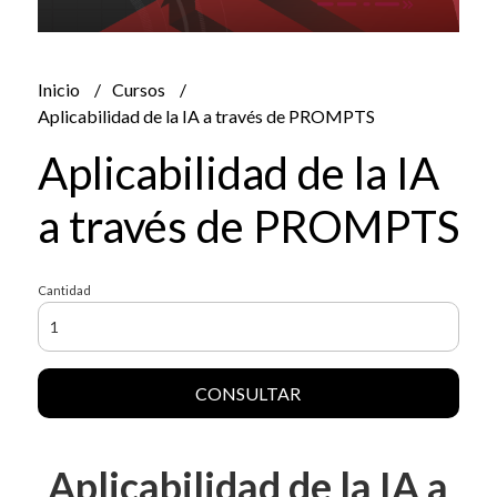
Inicio
Cursos
Aplicabilidad de la IA a través de PROMPTS
Aplicabilidad de la IA
a través de PROMPTS
Cantidad
CONSULTAR
Aplicabilidad de la IA a