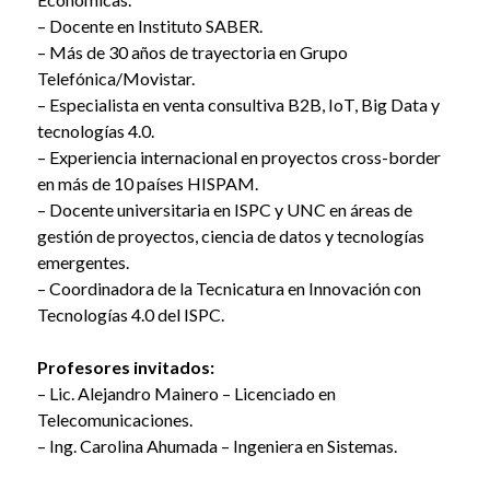
– Docente en Instituto SABER.
– Más de 30 años de trayectoria en Grupo
Telefónica/Movistar.
– Especialista en venta consultiva B2B, IoT, Big Data y
tecnologías 4.0.
– Experiencia internacional en proyectos cross-border
en más de 10 países HISPAM.
– Docente universitaria en ISPC y UNC en áreas de
gestión de proyectos, ciencia de datos y tecnologías
emergentes.
– Coordinadora de la Tecnicatura en Innovación con
Tecnologías 4.0 del ISPC.
Profesores invitados:
– Lic. Alejandro Mainero – Licenciado en
Telecomunicaciones.
– Ing. Carolina Ahumada – Ingeniera en Sistemas.